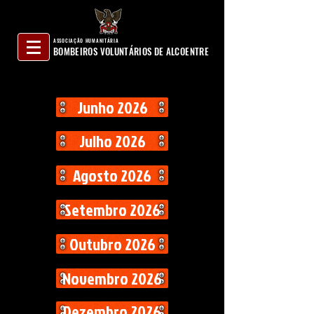
ASSOCIAÇÃO HUMANITÁRIA
BOMBEIROS VOLUNTÁRIOS DE ALCOENTRE
Junho 2026
Julho 2026
Agosto 2026
Setembro 2026
Outubro 2026
Novembro 2026
Dezembro 2026